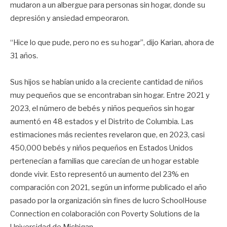
mudaron a un albergue para personas sin hogar, donde su
depresión y ansiedad empeoraron.
“Hice lo que pude, pero no es su hogar”, dijo Karian, ahora de
31 años.
Sus hijos se habían unido a la creciente cantidad de niños
muy pequeños que se encontraban sin hogar. Entre 2021 y
2023, el número de bebés y niños pequeños sin hogar
aumentó en 48 estados y el Distrito de Columbia. Las
estimaciones más recientes revelaron que, en 2023, casi
450,000 bebés y niños pequeños en Estados Unidos
pertenecían a familias que carecían de un hogar estable
donde vivir. Esto representó un aumento del 23% en
comparación con 2021, según un informe publicado el año
pasado por la organización sin fines de lucro SchoolHouse
Connection en colaboración con Poverty Solutions de la