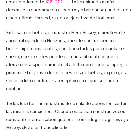
aproximadamente
$39,000
. Esto ha animado a más
docentes a quedarse en el centro y a brindar seguridad a los
niños, afirmó Barrand, director ejecutivo de Horizons.
En la sala de bebés, el maestro Herb Hickey, quien lleva 13
años trabajando en Horizons, atiende con frecuencia a
bebés hiperconscientes, con dificultades para conciliar el
sueño, que no se les puede calmar fácilmente o que se
aferran desesperadamente al adulto con el que se apegan
primero. El objetivo de los maestros de bebés, explicó, es
ser un adulto confiable y receptivo en el que se pueda
confiar.
Todos los días, las maestras de la sala de bebés les cantan
las mismas canciones. «Cuando escuchan nuestras voces
constantemente, saben que están en un lugar seguro», dijo
Hickey. «Esto es tranquilidad».