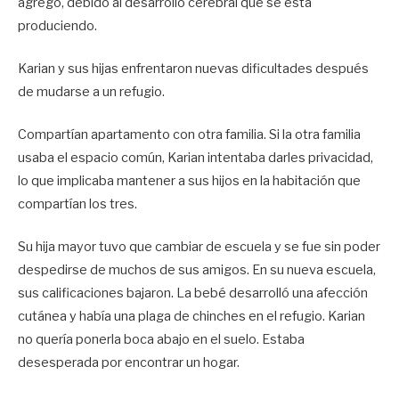
agregó, debido al desarrollo cerebral que se está
produciendo.
Karian y sus hijas enfrentaron nuevas dificultades después
de mudarse a un refugio.
Compartían apartamento con otra familia. Si la otra familia
usaba el espacio común, Karian intentaba darles privacidad,
lo que implicaba mantener a sus hijos en la habitación que
compartían los tres.
Su hija mayor tuvo que cambiar de escuela y se fue sin poder
despedirse de muchos de sus amigos. En su nueva escuela,
sus calificaciones bajaron. La bebé desarrolló una afección
cutánea y había una plaga de chinches en el refugio. Karian
no quería ponerla boca abajo en el suelo. Estaba
desesperada por encontrar un hogar.