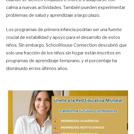
calma a nuevas actividades. También pueden experimentar
problemas de salud y aprendizaje a largo plazo.
Los programas de primera infancia podrían ser una fuente
crucial de estabilidad y apoyo para el desarrollo de estos
niños. Sin embargo, SchoolHouse Connection descubrió que
solo una fracción de los niños sin hogar están inscritos en
programas de aprendizaje temprano, y el porcentaje ha
disminuido en los últimos años.