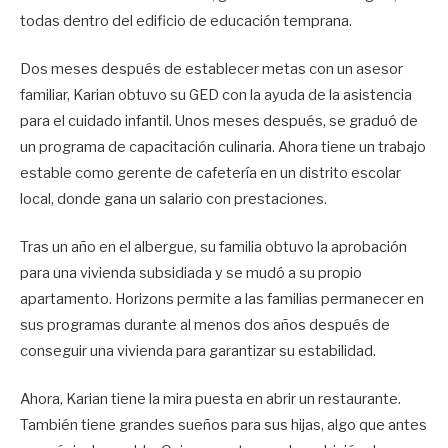
todas dentro del edificio de educación temprana.
Dos meses después de establecer metas con un asesor
familiar, Karian obtuvo su GED con la ayuda de la asistencia
para el cuidado infantil. Unos meses después, se graduó de
un programa de capacitación culinaria. Ahora tiene un trabajo
estable como gerente de cafetería en un distrito escolar
local, donde gana un salario con prestaciones.
Tras un año en el albergue, su familia obtuvo la aprobación
para una vivienda subsidiada y se mudó a su propio
apartamento. Horizons permite a las familias permanecer en
sus programas durante al menos dos años después de
conseguir una vivienda para garantizar su estabilidad.
Ahora, Karian tiene la mira puesta en abrir un restaurante.
También tiene grandes sueños para sus hijas, algo que antes