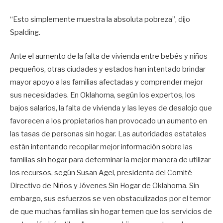
“Esto simplemente muestra la absoluta pobreza”, dijo
Spalding.
Ante el aumento de la falta de vivienda entre bebés y niños
pequeños, otras ciudades y estados han intentado brindar
mayor apoyo a las familias afectadas y comprender mejor
sus necesidades. En Oklahoma, según los expertos, los
bajos salarios, la falta de vivienda y las leyes de desalojo que
favorecen a los propietarios han provocado un aumento en
las tasas de personas sin hogar. Las autoridades estatales
están intentando recopilar mejor información sobre las
familias sin hogar para determinar la mejor manera de utilizar
los recursos, según Susan Agel, presidenta del Comité
Directivo de Niños y Jóvenes Sin Hogar de Oklahoma. Sin
embargo, sus esfuerzos se ven obstaculizados por el temor
de que muchas familias sin hogar temen que los servicios de