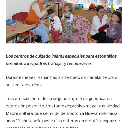
Los centros de cuidado infantil especiales para estos niños
permiten a los padres trabajar y recuperarse.
Durante meses, Karian había intentado salir adelante por sí
sola en Nueva York.
Tras el nacimiento de su segunda hija, le diagnosticaron
depresión posparto, trastorno depresivo mayor y ansiedad.
Madre soltera, que se mudó de Boston a Nueva York hacía
unos 13 años, solía pasar días enteros en el sofá, incapaz de