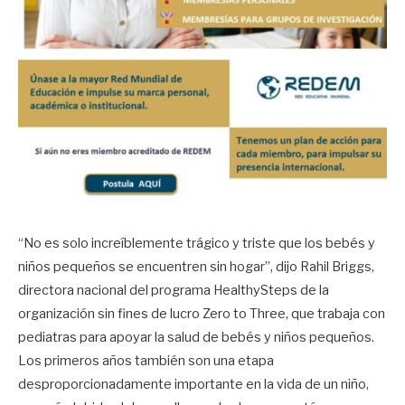
“No es solo increíblemente trágico y triste que los bebés y
niños pequeños se encuentren sin hogar”, dijo Rahil Briggs,
directora nacional del programa HealthySteps de la
organización sin fines de lucro Zero to Three, que trabaja con
pediatras para apoyar la salud de bebés y niños pequeños.
Los primeros años también son una etapa
desproporcionadamente importante en la vida de un niño,