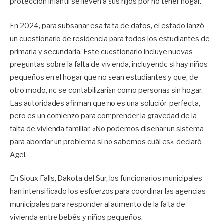
protección infantil se lleven a sus hijos por no tener hogar.
En 2024, para subsanar esa falta de datos, el estado lanzó
un cuestionario de residencia para todos los estudiantes de
primaria y secundaria. Este cuestionario incluye nuevas
preguntas sobre la falta de vivienda, incluyendo si hay niños
pequeños en el hogar que no sean estudiantes y que, de
otro modo, no se contabilizarían como personas sin hogar.
Las autoridades afirman que no es una solución perfecta,
pero es un comienzo para comprender la gravedad de la
falta de vivienda familiar. «No podemos diseñar un sistema
para abordar un problema si no sabemos cuál es», declaró
Agel.
En Sioux Falls, Dakota del Sur, los funcionarios municipales
han intensificado los esfuerzos para coordinar las agencias
municipales para responder al aumento de la falta de
vivienda entre bebés y niños pequeños.