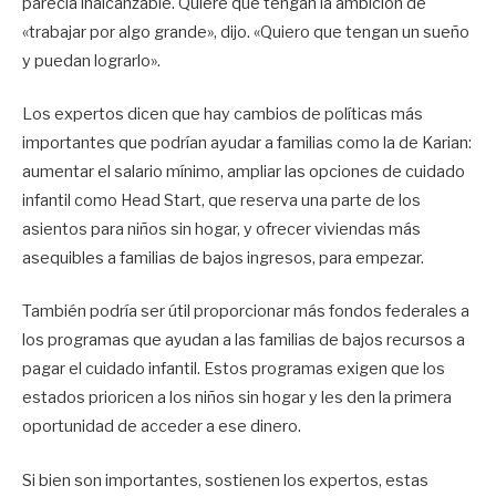
parecía inalcanzable. Quiere que tengan la ambición de
«trabajar por algo grande», dijo. «Quiero que tengan un sueño
y puedan lograrlo».
Los expertos dicen que hay cambios de políticas más
importantes que podrían ayudar a familias como la de Karian:
aumentar el salario mínimo, ampliar las opciones de cuidado
infantil como Head Start, que reserva una parte de los
asientos para niños sin hogar, y ofrecer viviendas más
asequibles a familias de bajos ingresos, para empezar.
También podría ser útil proporcionar más fondos federales a
los programas que ayudan a las familias de bajos recursos a
pagar el cuidado infantil. Estos programas exigen que los
estados prioricen a los niños sin hogar y les den la primera
oportunidad de acceder a ese dinero.
Si bien son importantes, sostienen los expertos, estas