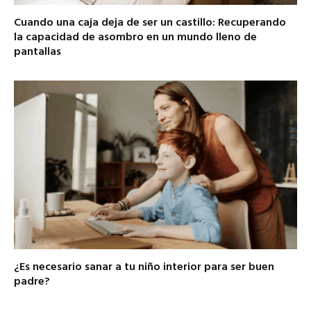
Cuando una caja deja de ser un castillo: Recuperando
la capacidad de asombro en un mundo lleno de
pantallas
¿Es necesario sanar a tu niño interior para ser buen
padre?