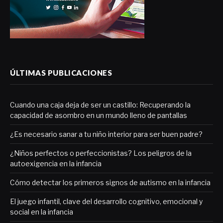
ÚLTIMAS PUBLICACIONES
Cuando una caja deja de ser un castillo: Recuperando la
capacidad de asombro en un mundo lleno de pantallas
¿Es necesario sanar a tu niño interior para ser buen padre?
¿Niños perfectos o perfeccionistas? Los peligros de la
autoexigencia en la infancia
Cómo detectar los primeros signos de autismo en la infancia
El juego infantil, clave del desarrollo cognitivo, emocional y
social en la infancia