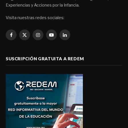
Experiencias y Acciones por la Infancia.
Visita nuestras redes sociales:
Facebook
X
Instagram
YouTube
LinkedIn
(Twitter)
SUSCRIPCIÓN GRATUITA A REDEM