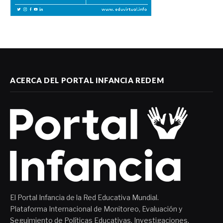
ACERCA DEL PORTAL INFANCIA REDEM
El Portal Infancia de la Red Educativa Mundial.
Plataforma Internacional de Monitoreo, Evaluación y
Seguimiento de Políticas Educativas, Investigaciones,