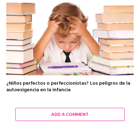
¿Niños perfectos o perfeccionistas? Los peligros de la
autoexigencia en la infancia
ADD A COMMENT