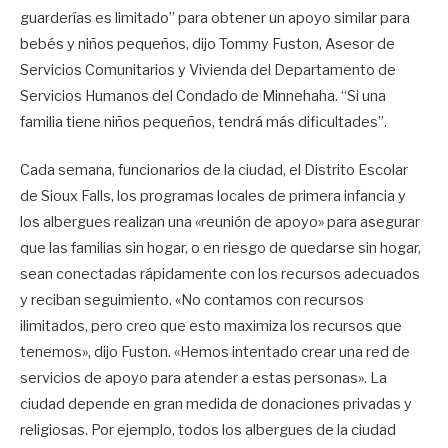
guarderías es limitado” para obtener un apoyo similar para
bebés y niños pequeños, dijo Tommy Fuston, Asesor de
Servicios Comunitarios y Vivienda del Departamento de
Servicios Humanos del Condado de Minnehaha. “Si una
familia tiene niños pequeños, tendrá más dificultades”.
Cada semana, funcionarios de la ciudad, el Distrito Escolar
de Sioux Falls, los programas locales de primera infancia y
los albergues realizan una «reunión de apoyo» para asegurar
que las familias sin hogar, o en riesgo de quedarse sin hogar,
sean conectadas rápidamente con los recursos adecuados
y reciban seguimiento. «No contamos con recursos
ilimitados, pero creo que esto maximiza los recursos que
tenemos», dijo Fuston. «Hemos intentado crear una red de
servicios de apoyo para atender a estas personas». La
ciudad depende en gran medida de donaciones privadas y
religiosas. Por ejemplo, todos los albergues de la ciudad