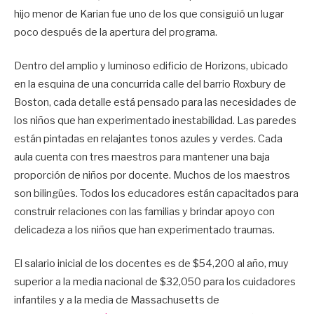
hijo menor de Karian fue uno de los que consiguió un lugar
poco después de la apertura del programa.
Dentro del amplio y luminoso edificio de Horizons, ubicado
en la esquina de una concurrida calle del barrio Roxbury de
Boston, cada detalle está pensado para las necesidades de
los niños que han experimentado inestabilidad. Las paredes
están pintadas en relajantes tonos azules y verdes. Cada
aula cuenta con tres maestros para mantener una baja
proporción de niños por docente. Muchos de los maestros
son bilingües. Todos los educadores están capacitados para
construir relaciones con las familias y brindar apoyo con
delicadeza a los niños que han experimentado traumas.
El salario inicial de los docentes es de $54,200 al año, muy
superior a la media nacional de $32,050 para los cuidadores
infantiles y a la media de Massachusetts de