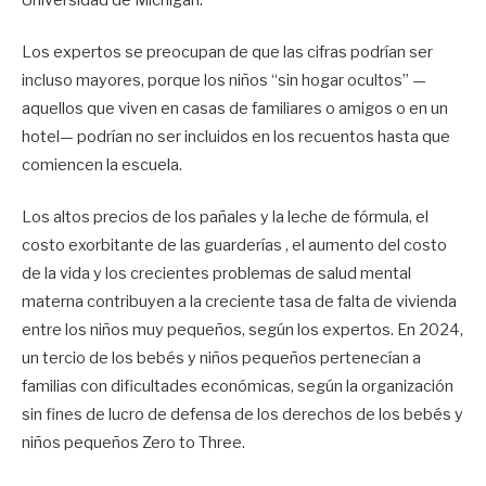
Universidad de Michigan.
Los expertos se preocupan de que las cifras podrían ser
incluso mayores, porque los niños “sin hogar ocultos” —
aquellos que viven en casas de familiares o amigos o en un
hotel— podrían no ser incluidos en los recuentos hasta que
comiencen la escuela.
Los altos precios de los pañales y la leche de fórmula, el
costo exorbitante de las guarderías , el aumento del costo
de la vida y los crecientes problemas de salud mental
materna contribuyen a la creciente tasa de falta de vivienda
entre los niños muy pequeños, según los expertos. En 2024,
un tercio de los bebés y niños pequeños pertenecían a
familias con dificultades económicas, según la organización
sin fines de lucro de defensa de los derechos de los bebés y
niños pequeños Zero to Three.