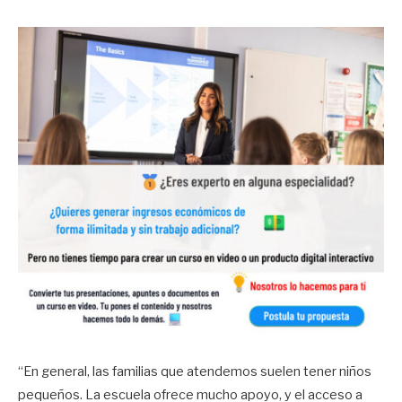
“En general, las familias que atendemos suelen tener niños
pequeños. La escuela ofrece mucho apoyo, y el acceso a