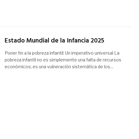
Estado Mundial de la Infancia 2025
Poner fin a la pobreza infantil: Un imperativo universal La
pobreza infantil no es simplemente una falta de recursos
económicos; es una vulneración sistemática de los…