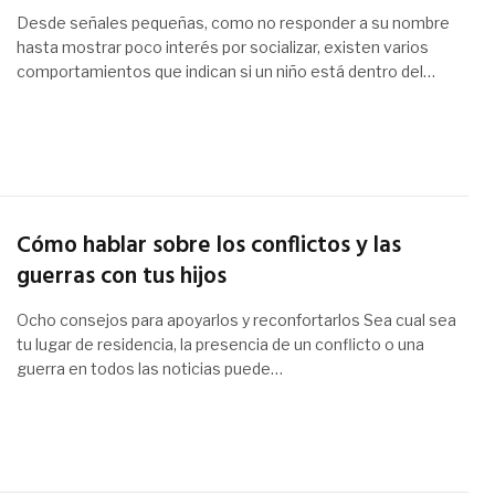
Desde señales pequeñas, como no responder a su nombre
hasta mostrar poco interés por socializar, existen varios
comportamientos que indican si un niño está dentro del…
Cómo hablar sobre los conflictos y las
guerras con tus hijos
Ocho consejos para apoyarlos y reconfortarlos Sea cual sea
tu lugar de residencia, la presencia de un conflicto o una
guerra en todos las noticias puede…