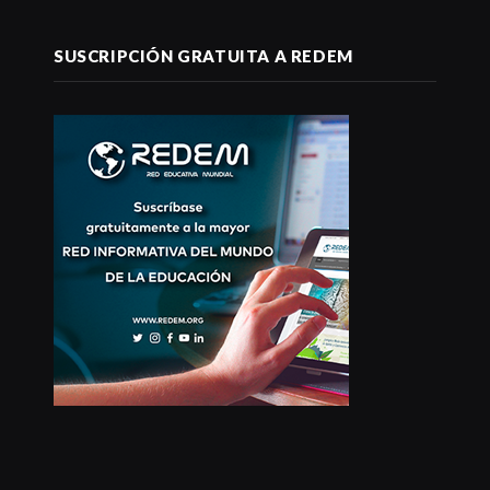
SUSCRIPCIÓN GRATUITA A REDEM