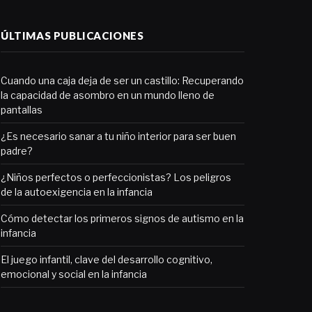
ÚLTIMAS PUBLICACIONES
Cuando una caja deja de ser un castillo: Recuperando
la capacidad de asombro en un mundo lleno de
pantallas
¿Es necesario sanar a tu niño interior para ser buen
padre?
¿Niños perfectos o perfeccionistas? Los peligros
de la autoexigencia en la infancia
Cómo detectar los primeros signos de autismo en la
infancia
El juego infantil, clave del desarrollo cognitivo,
emocional y social en la infancia