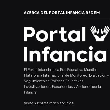
ACERCA DEL PORTAL INFANCIA REDEM
El Portal Infancia de la Red Educativa Mundial.
Plataforma Internacional de Monitoreo, Evaluación y
Seguimiento de Políticas Educativas,
Investigaciones, Experiencias y Acciones por la
Infancia.
Visita nuestras redes sociales: