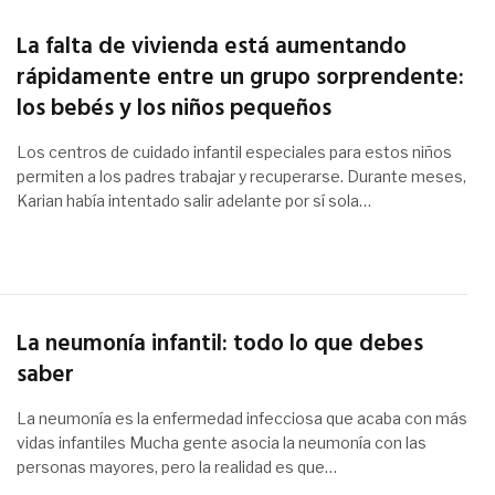
La falta de vivienda está aumentando
rápidamente entre un grupo sorprendente:
los bebés y los niños pequeños
Los centros de cuidado infantil especiales para estos niños
permiten a los padres trabajar y recuperarse. Durante meses,
Karian había intentado salir adelante por sí sola…
La neumonía infantil: todo lo que debes
saber
La neumonía es la enfermedad infecciosa que acaba con más
vidas infantiles Mucha gente asocia la neumonía con las
personas mayores, pero la realidad es que…