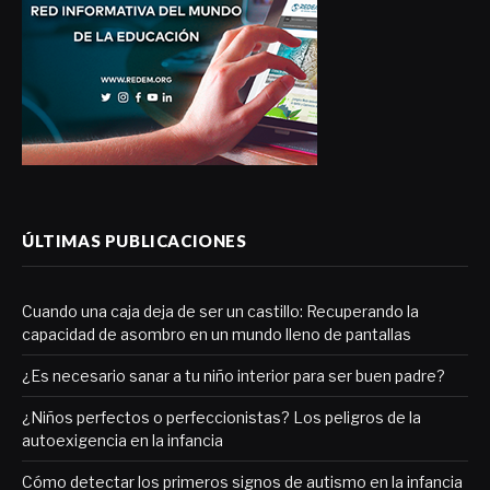
ÚLTIMAS PUBLICACIONES
Cuando una caja deja de ser un castillo: Recuperando la
capacidad de asombro en un mundo lleno de pantallas
¿Es necesario sanar a tu niño interior para ser buen padre?
¿Niños perfectos o perfeccionistas? Los peligros de la
autoexigencia en la infancia
Cómo detectar los primeros signos de autismo en la infancia