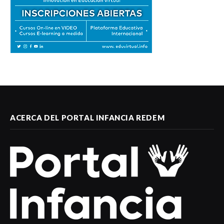
ACERCA DEL PORTAL INFANCIA REDEM