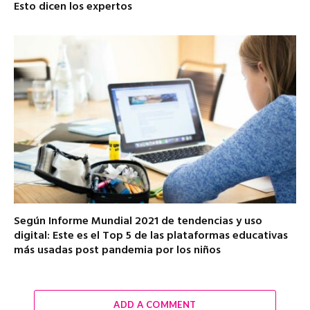
Esto dicen los expertos
Según Informe Mundial 2021 de tendencias y uso
digital: Este es el Top 5 de las plataformas educativas
más usadas post pandemia por los niños
ADD A COMMENT