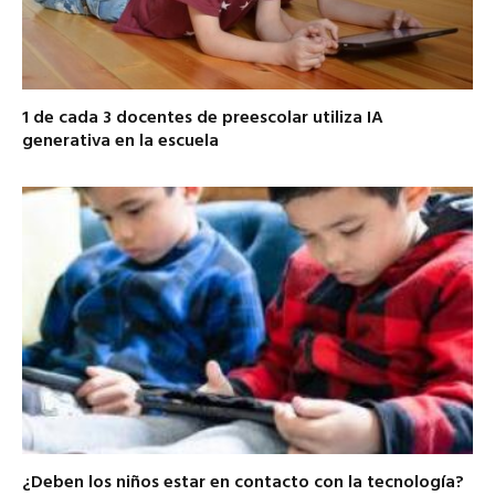
1 de cada 3 docentes de preescolar utiliza IA
generativa en la escuela
¿Deben los niños estar en contacto con la tecnología?