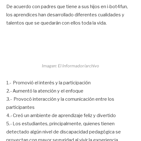
De acuerdo con padres que tiene a sus hijos en i-bot4fun,
los aprendices han desarrollado diferentes cualidades y
talentos que se quedarán con ellos toda la vida.
Imagen: El Informador/archivo
1.- Promovió el interés y la participación
2.- Aumentó la atención y el enfoque
3.- Provocó interacción y la comunicación entre los
participantes
4.- Creó un ambiente de aprendizaje feliz y divertido
5.- Los estudiantes, principalmente, quienes tienen
detectado algún nivel de discapacidad pedagógica se
proyectan con mayor seguridad al vivir la experiencia.