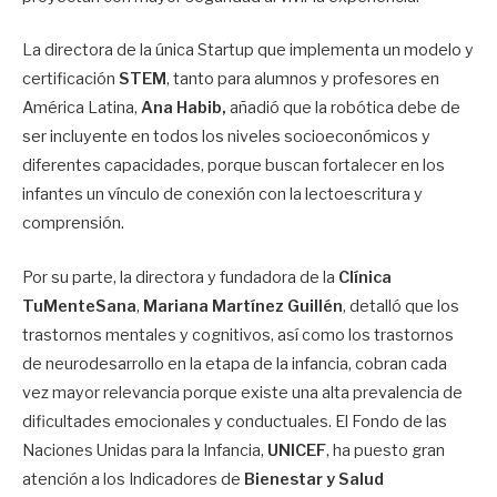
La directora de la única Startup que implementa un modelo y
certificación
STEM
, tanto para alumnos y profesores en
América Latina,
Ana Habib,
añadió que la robótica debe de
ser incluyente en todos los niveles socioeconómicos y
diferentes capacidades, porque buscan fortalecer en los
infantes un vínculo de conexión con la lectoescritura y
comprensión.
Por su parte, la directora y fundadora de la
Clínica
TuMenteSana
,
Mariana Martínez Guillén
, detalló que los
trastornos mentales y cognitivos, así como los trastornos
de neurodesarrollo en la etapa de la infancia, cobran cada
vez mayor relevancia porque existe una alta prevalencia de
dificultades emocionales y conductuales. El Fondo de las
Naciones Unidas para la Infancia,
UNICEF
, ha puesto gran
atención a los Indicadores de
Bienestar y Salud