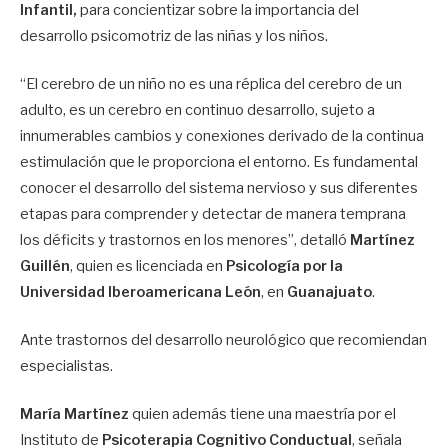
Infantil,
para concientizar sobre la importancia del
desarrollo psicomotriz de las niñas y los niños.
“El cerebro de un niño no es una réplica del cerebro de un
adulto, es un cerebro en continuo desarrollo, sujeto a
innumerables cambios y conexiones derivado de la continua
estimulación que le proporciona el entorno. Es fundamental
conocer el desarrollo del sistema nervioso y sus diferentes
etapas para comprender y detectar de manera temprana
los déficits y trastornos en los menores”, detalló
Martínez
Guillén
, quien es licenciada en
Psicología por la
Universidad Iberoamericana León
, en
Guanajuato
.
Ante trastornos del desarrollo neurológico que recomiendan
especialistas.
María Martínez
quien además tiene una maestría por el
Instituto de
Psicoterapia Cognitivo Conductual
, señala