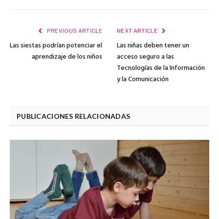
PREVIOUS ARTICLE
NEXT ARTICLE
Las siestas podrían potenciar el
Las niñas deben tener un
aprendizaje de los niños
acceso seguro a las
Tecnologías de la Información
y la Comunicación
PUBLICACIONES RELACIONADAS