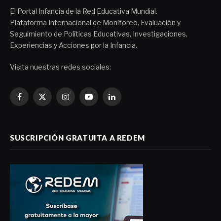
El Portal Infancia de la Red Educativa Mundial.
Plataforma Internacional de Monitoreo, Evaluación y
Seguimiento de Políticas Educativas, Investigaciones,
Experiencias y Acciones por la Infancia.
Visita nuestras redes sociales:
Facebook
X
Instagram
YouTube
LinkedIn
(Twitter)
SUSCRIPCIÓN GRATUITA A REDEM