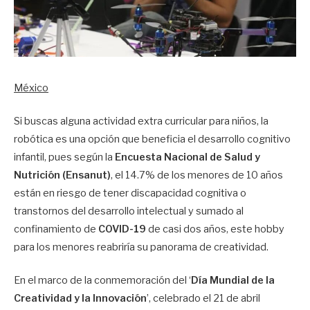
México
Si buscas alguna actividad extra curricular para niños, la
robótica es una opción que beneficia el desarrollo cognitivo
infantil, pues según la
Encuesta Nacional de Salud y
Nutrición (Ensanut)
, el 14.7% de los menores de 10 años
están en riesgo de tener discapacidad cognitiva o
transtornos del desarrollo intelectual y sumado al
confinamiento de
COVID-19
de casi dos años, este hobby
para los menores reabriría su panorama de creatividad.
En el marco de la conmemoración del ‘
Día Mundial de la
Creatividad y la
Innovación
’, celebrado el 21 de abril