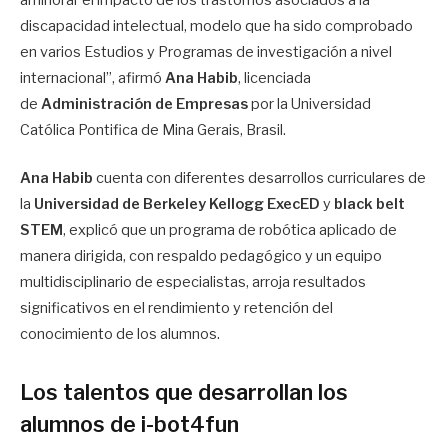
discapacidad intelectual, modelo que ha sido comprobado
en varios Estudios y Programas de investigación a nivel
internacional”, afirmó
Ana Habib
, licenciada
de
Administración de Empresas
por la Universidad
Católica Pontifica de Mina Gerais, Brasil.
Ana Habib
cuenta con diferentes desarrollos curriculares de
la
Universidad de Berkeley Kellogg ExecED
y
black belt
STEM
, explicó que un programa de robótica aplicado de
manera dirigida, con respaldo pedagógico y un equipo
multidisciplinario de especialistas, arroja resultados
significativos en el rendimiento y retención del
conocimiento de los alumnos.
Los talentos que desarrollan los
alumnos de i-bot4fun