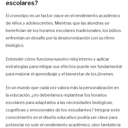
escolares?
El cronotipo es un factor clave en el rendimiento académico
de niños y adolescentes. Mientras que las alondras se
benefician de los horarios escolares tradicionales, los búhos
enfrentan un desafío por la desincronización con su ritmo
biológico.
Entender cómo funciona nuestro reloj interno y aplicar
estrategias para mitigar sus efectos puede ser fundamental
para mejorar el aprendizaje y el bienestar de los jóvenes.
En un mundo que cada vez valora más la personalización en
la educación, ¿no deberíamos replantear los horarios
escolares para adaptarlos a las necesidades biológicas,
cognitivas y emocionales de los estudiantes? Integrar este
conocimiento en el diseño educativo podría ser clave para
potenciar no solo el rendimiento académico, sino también la