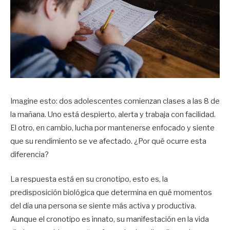
Imagine esto: dos adolescentes comienzan clases a las 8 de
la mañana. Uno está despierto, alerta y trabaja con facilidad.
El otro, en cambio, lucha por mantenerse enfocado y siente
que su rendimiento se ve afectado. ¿Por qué ocurre esta
diferencia?
La respuesta está en su cronotipo, esto es, la
predisposición biológica que determina en qué momentos
del día una persona se siente más activa y productiva.
Aunque el cronotipo es innato, su manifestación en la vida