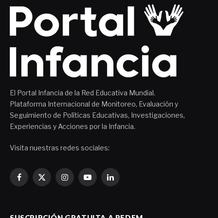
El Portal Infancia de la Red Educativa Mundial.
Plataforma Internacional de Monitoreo, Evaluación y
Seguimiento de Políticas Educativas, Investigaciones,
Experiencias y Acciones por la Infancia.
Visita nuestras redes sociales:
Facebook
X
Instagram
YouTube
LinkedIn
(Twitter)
SUSCRIPCIÓN GRATUITA A REDEM