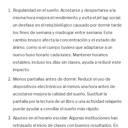
Regularidad en el sueño: Acostarse y despertarse a la
misma hora mejora el rendimiento y evita el
jet lag social
,
un desfase en el reloj biológico causado por dormir tarde
los fines de semana y madrugar entre semana. Este
cambio brusco afecta la concentración y el estado de
ánimo, como si el cuerpo tuviera que adaptarse a un
nuevo huso horario cada lunes. Mantener horarios
estables, incluso los días sin clases, ayuda a reducir este
impacto.
Menos pantallas antes de dormir: Reducir el uso de
dispositivos electrónicos al menos una hora antes de
acostarse mejora la calidad del sueño. Sustituir la
pantalla por la lectura de un libro o una actividad relajante
puede ayudar a conciliar el sueño más rápido.
Ajustes en el horario escolar: Algunas instituciones han
retrasado el inicio de clases con buenos resultados. En