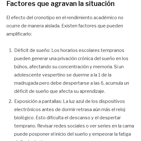
Factores que agravan la situación
El efecto del cronotipo en el rendimiento académico no
ocurre de manera aislada. Existen factores que pueden
amplificarlo:
Déficit de sueño: Los horarios escolares tempranos
pueden generar una privación crónica del sueño en los
búhos, afectando su concentración y memoria. Si un
adolescente vespertino se duerme a la 1 de la
madrugada pero debe despertarse a las 6, acumula un
déficit de sueño que afecta su aprendizaje.
Exposición a pantallas: La luz azul de los dispositivos
electrónicos antes de dormir retrasa aún más el reloj
biológico. Esto dificulta el descanso y el despertar
temprano. Revisar redes sociales o ver series en la cama
puede posponer el inicio del sueño y empeorar la fatiga