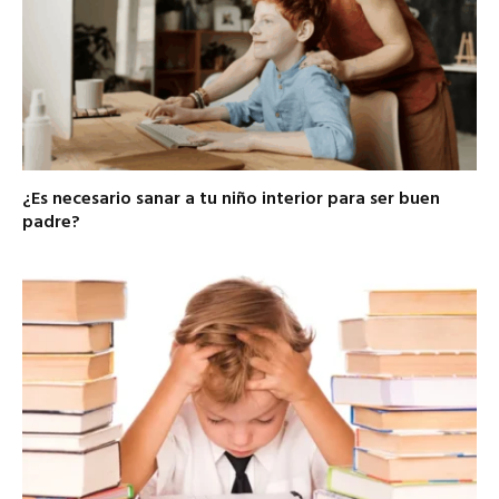
¿Es necesario sanar a tu niño interior para ser buen
padre?