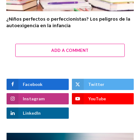
¿Niños perfectos o perfeccionistas? Los peligros de la
autoexigencia en la infancia
ADD A COMMENT
Facebook
Twitter
Instagram
YouTube
LinkedIn