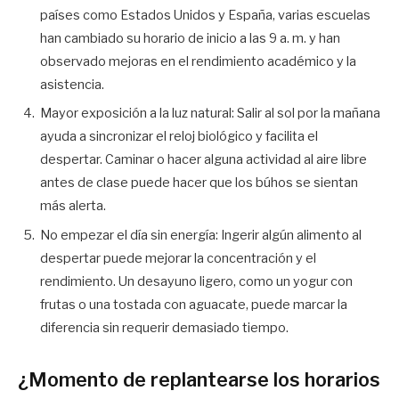
países como Estados Unidos y España, varias escuelas
han cambiado su horario de inicio a las 9 a. m. y han
observado mejoras en el rendimiento académico y la
asistencia.
Mayor exposición a la luz natural: Salir al sol por la mañana
ayuda a sincronizar el reloj biológico y facilita el
despertar. Caminar o hacer alguna actividad al aire libre
antes de clase puede hacer que los búhos se sientan
más alerta.
No empezar el día sin energía: Ingerir algún alimento al
despertar puede mejorar la concentración y el
rendimiento. Un desayuno ligero, como un yogur con
frutas o una tostada con aguacate, puede marcar la
diferencia sin requerir demasiado tiempo.
¿Momento de replantearse los horarios