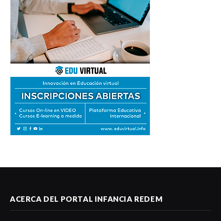
ACERCA DEL PORTAL INFANCIA REDEM