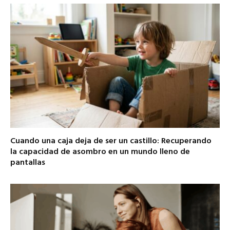
Cuando una caja deja de ser un castillo: Recuperando
la capacidad de asombro en un mundo lleno de
pantallas