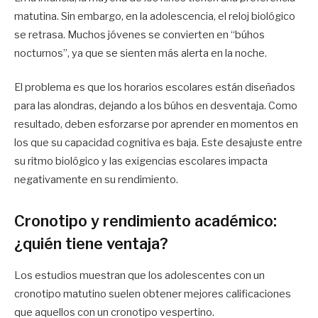
matutina. Sin embargo, en la adolescencia, el reloj biológico
se retrasa. Muchos jóvenes se convierten en “búhos
nocturnos”, ya que se sienten más alerta en la noche.
El problema es que los horarios escolares están diseñados
para las alondras, dejando a los búhos en desventaja. Como
resultado, deben esforzarse por aprender en momentos en
los que su capacidad cognitiva es baja. Este desajuste entre
su ritmo biológico y las exigencias escolares impacta
negativamente en su rendimiento.
Cronotipo y rendimiento académico:
¿quién tiene ventaja?
Los estudios muestran que los adolescentes con un
cronotipo matutino suelen obtener mejores calificaciones
que aquellos con un cronotipo vespertino.