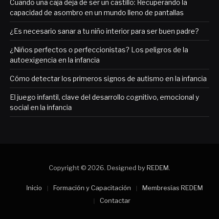
Cuando una caja deja de ser un castillo: Recuperando la
capacidad de asombro en un mundo lleno de pantallas
¿Es necesario sanar a tu niño interior para ser buen padre?
¿Niños perfectos o perfeccionistas? Los peligros de la
autoexigencia en la infancia
Cómo detectar los primeros signos de autismo en la infancia
El juego infantil, clave del desarrollo cognitivo, emocional y
social en la infancia
Copyright © 2026. Designed by
REDEM
.
Inicio
Formación y Capacitación
Membresías REDEM
Contactar