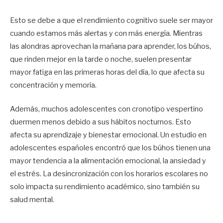
Esto se debe a que el rendimiento cognitivo suele ser mayor
cuando estamos más alertas y con más energía. Mientras
las alondras aprovechan la mañana para aprender, los búhos,
que rinden mejor en la tarde o noche, suelen presentar
mayor fatiga en las primeras horas del día, lo que afecta su
concentración y memoria.
Además, muchos adolescentes con cronotipo vespertino
duermen menos debido a sus hábitos nocturnos. Esto
afecta su aprendizaje y bienestar emocional. Un estudio en
adolescentes españoles encontró que los búhos tienen una
mayor tendencia a la alimentación emocional, la ansiedad y
el estrés. La desincronización con los horarios escolares no
solo impacta su rendimiento académico, sino también su
salud mental.