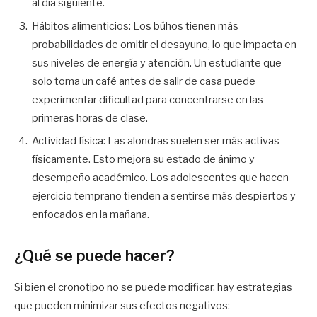
al día siguiente.
Hábitos alimenticios: Los búhos tienen más
probabilidades de omitir el desayuno, lo que impacta en
sus niveles de energía y atención. Un estudiante que
solo toma un café antes de salir de casa puede
experimentar dificultad para concentrarse en las
primeras horas de clase.
Actividad física: Las alondras suelen ser más activas
físicamente. Esto mejora su estado de ánimo y
desempeño académico. Los adolescentes que hacen
ejercicio temprano tienden a sentirse más despiertos y
enfocados en la mañana.
¿Qué se puede hacer?
Si bien el cronotipo no se puede modificar, hay estrategias
que pueden minimizar sus efectos negativos: