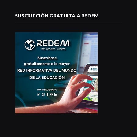
SUSCRIPCIÓN GRATUITA A REDEM