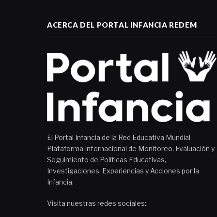
ACERCA DEL PORTAL INFANCIA REDEM
El Portal Infancia de la Red Educativa Mundial.
Plataforma Internacional de Monitoreo, Evaluación y
Seguimiento de Políticas Educativas,
Investigaciones, Experiencias y Acciones por la
Infancia.
Visita nuestras redes sociales: