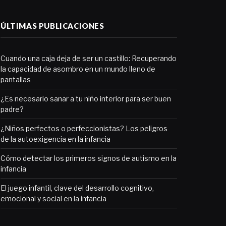
ÚLTIMAS PUBLICACIONES
Cuando una caja deja de ser un castillo: Recuperando
la capacidad de asombro en un mundo lleno de
pantallas
¿Es necesario sanar a tu niño interior para ser buen
padre?
¿Niños perfectos o perfeccionistas? Los peligros
de la autoexigencia en la infancia
Cómo detectar los primeros signos de autismo en la
infancia
El juego infantil, clave del desarrollo cognitivo,
emocional y social en la infancia