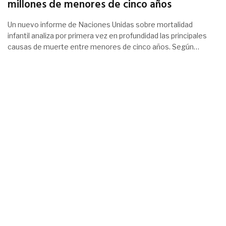
millones de menores de cinco años
Un nuevo informe de Naciones Unidas sobre mortalidad
infantil analiza por primera vez en profundidad las principales
causas de muerte entre menores de cinco años. Según…