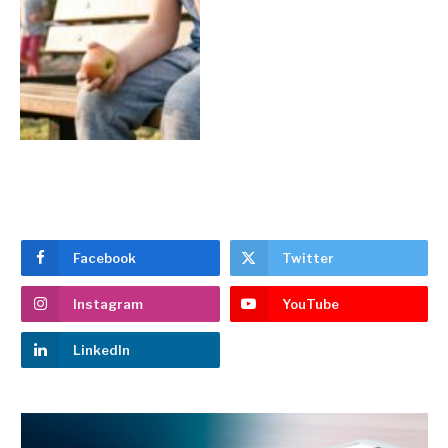
Facebook
Twitter
Instagram
YouTube
LinkedIn