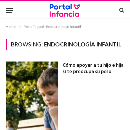
Home
»
Posts Tagged "Endocrinología infantil"
BROWSING:
ENDOCRINOLOGÍA INFANTIL
Cómo apoyar a tu hijo e hija
si te preocupa su peso