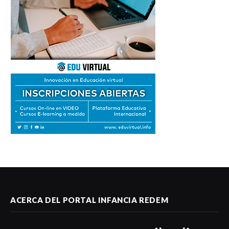
ACERCA DEL PORTAL INFANCIA REDEM