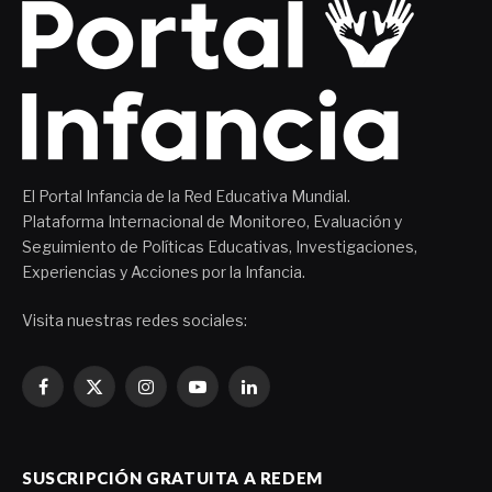
El Portal Infancia de la Red Educativa Mundial.
Plataforma Internacional de Monitoreo, Evaluación y
Seguimiento de Políticas Educativas, Investigaciones,
Experiencias y Acciones por la Infancia.
Visita nuestras redes sociales:
Facebook
X
Instagram
YouTube
LinkedIn
(Twitter)
SUSCRIPCIÓN GRATUITA A REDEM