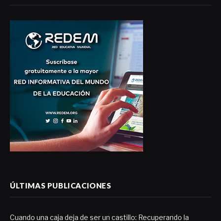
ÚLTIMAS PUBLICACIONES
Cuando una caja deja de ser un castillo: Recuperando la